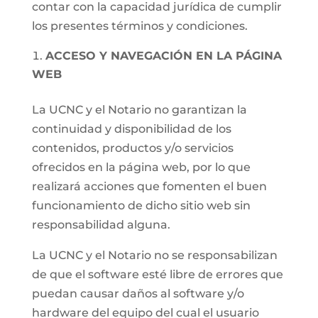
contar con la capacidad jurídica de cumplir
los presentes términos y condiciones.
ACCESO Y NAVEGACIÓN EN LA PÁGINA
WEB
La UCNC y el Notario no garantizan la
continuidad y disponibilidad de los
contenidos, productos y/o servicios
ofrecidos en la página web, por lo que
realizará acciones que fomenten el buen
funcionamiento de dicho sitio web sin
responsabilidad alguna.
La UCNC y el Notario no se responsabilizan
de que el software esté libre de errores que
puedan causar daños al software y/o
hardware del equipo del cual el usuario