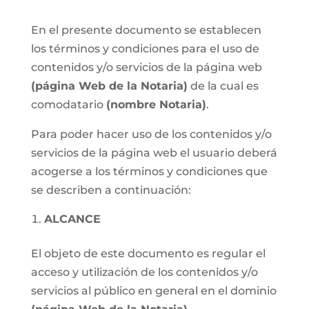
En el presente documento se establecen
los términos y condiciones para el uso de
contenidos y/o servicios de la página web
(página Web de la Notaria)
de la cual es
comodatario
(nombre Notaria)
.
Para poder hacer uso de los contenidos y/o
servicios de la página web el usuario deberá
acogerse a los términos y condiciones que
se describen a continuación:
ALCANCE
El objeto de este documento es regular el
acceso y utilización de los contenidos y/o
servicios al público en general en el dominio