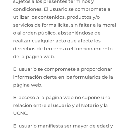
sujetos a los presentes términos y
condiciones. El usuario se compromete a
utilizar los contenidos, productos y/o
servicios de forma lícita, sin faltar a la moral
o al orden público, absteniéndose de
realizar cualquier acto que afecte los
derechos de terceros o el funcionamiento
de la página web.
El usuario se compromete a proporcionar
información cierta en los formularios de la
página web.
El acceso a la página web no supone una
relación entre el usuario y el Notario y la
UCNC.
El usuario manifiesta ser mayor de edad y