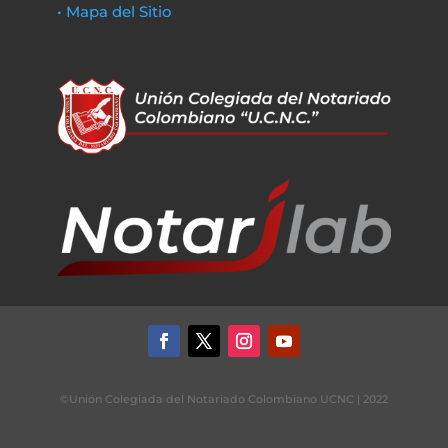
• Mapa del Sitio
©Unión Colegiada del Notariado Colombiano UCNC | 2022