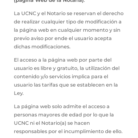
(página Web de la Notaria)
.
La UCNC y el Notario se reservan el derecho
de realizar cualquier tipo de modificación a
la página web en cualquier momento y sin
previo aviso por ende el usuario acepta
dichas modificaciones.
El acceso a la página web por parte del
usuario es libre y gratuito, la utilización del
contenido y/o servicios implica para el
usuario las tarifas que se establecen en la
Ley.
La página web solo admite el acceso a
personas mayores de edad por lo que la
UCNC ni el Notario(a) se hacen
responsables por el incumplimiento de ello.