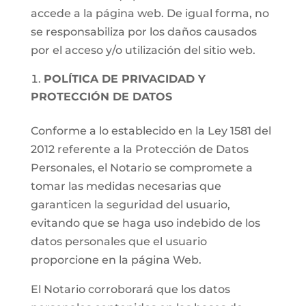
accede a la página web. De igual forma, no
se responsabiliza por los daños causados
por el acceso y/o utilización del sitio web.
POLÍTICA DE PRIVACIDAD Y
PROTECCIÓN DE DATOS
Conforme a lo establecido en la Ley 1581 del
2012 referente a la Protección de Datos
Personales, el Notario se compromete a
tomar las medidas necesarias que
garanticen la seguridad del usuario,
evitando que se haga uso indebido de los
datos personales que el usuario
proporcione en la página Web.
El Notario corroborará que los datos