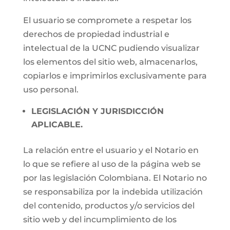
El usuario se compromete a respetar los
derechos de propiedad industrial e
intelectual de la UCNC pudiendo visualizar
los elementos del sitio web, almacenarlos,
copiarlos e imprimirlos exclusivamente para
uso personal.
LEGISLACIÓN Y JURISDICCIÓN
APLICABLE.
La relación entre el usuario y el Notario en
lo que se refiere al uso de la página web se
por las legislación Colombiana. El Notario no
se responsabiliza por la indebida utilización
del contenido, productos y/o servicios del
sitio web y del incumplimiento de los