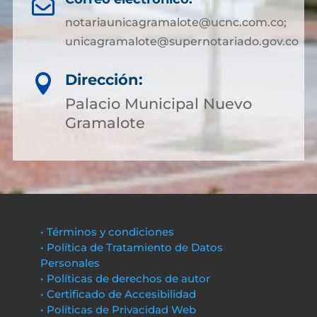

notariaunicagramalote@ucnc.com.co;
unicagramalote@supernotariado.gov.co
Dirección:

Palacio Municipal Nuevo
Gramalote
• Términos y condiciones
• Política de Tratamiento de Datos
Personales
• Políticas de derechos de autor
• Certificado de Accesibilidad
• Políticas de Privacidad Web