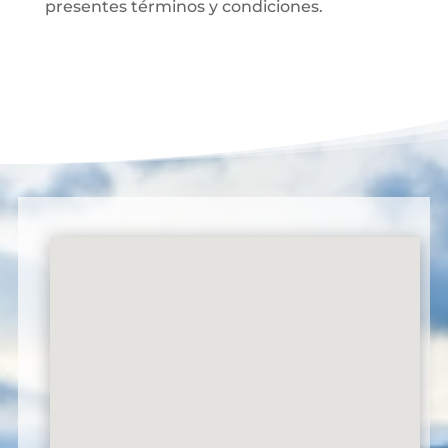
presentes términos y condiciones.