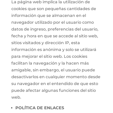
La página web implica la utilización de
cookies que son pequeñas cantidades de
información que se almacenan en el
navegador utilizado por el usuario como
datos de ingreso, preferencias del usuario,
fecha y hora en que se accede al sitio web,
sitios visitados y dirección IP, esta
información es anónima y solo se utilizará
para mejorar el sitio web. Los cookies
facilitan la navegación y la hacen más
amigable, sin embargo, el usuario puede
desactivarlos en cualquier momento desde
su navegador en el entendido de que esto
puede afectar algunas funciones del sitio
web.
POLÍTICA DE ENLACES