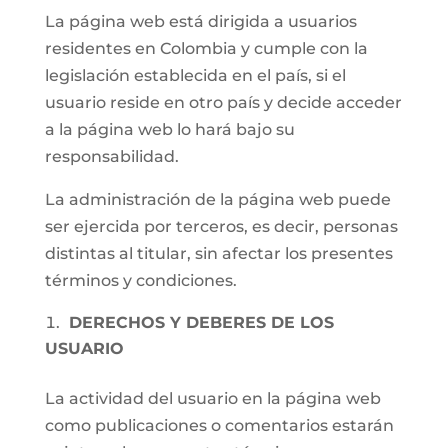
La página web está dirigida a usuarios
residentes en Colombia y cumple con la
legislación establecida en el país, si el
usuario reside en otro país y decide acceder
a la página web lo hará bajo su
responsabilidad.
La administración de la página web puede
ser ejercida por terceros, es decir, personas
distintas al titular, sin afectar los presentes
términos y condiciones.
DERECHOS Y DEBERES DE LOS
USUARIO
La actividad del usuario en la página web
como publicaciones o comentarios estarán