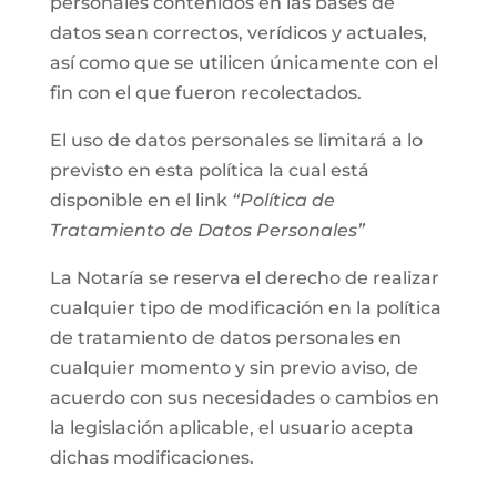
personales contenidos en las bases de
datos sean correctos, verídicos y actuales,
así como que se utilicen únicamente con el
fin con el que fueron recolectados.
El uso de datos personales se limitará a lo
previsto en esta política la cual está
disponible en el link
“Política de
Tratamiento de Datos Personales”
La Notaría se reserva el derecho de realizar
cualquier tipo de modificación en la política
de tratamiento de datos personales en
cualquier momento y sin previo aviso, de
acuerdo con sus necesidades o cambios en
la legislación aplicable, el usuario acepta
dichas modificaciones.