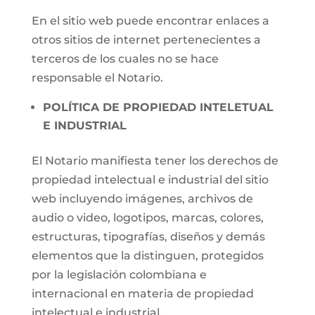
En el sitio web puede encontrar enlaces a
otros sitios de internet pertenecientes a
terceros de los cuales no se hace
responsable el Notario.
POLÍTICA DE PROPIEDAD INTELETUAL
E INDUSTRIAL
El Notario manifiesta tener los derechos de
propiedad intelectual e industrial del sitio
web incluyendo imágenes, archivos de
audio o video, logotipos, marcas, colores,
estructuras, tipografías, diseños y demás
elementos que la distinguen, protegidos
por la legislación colombiana e
internacional en materia de propiedad
intelectual e industrial.