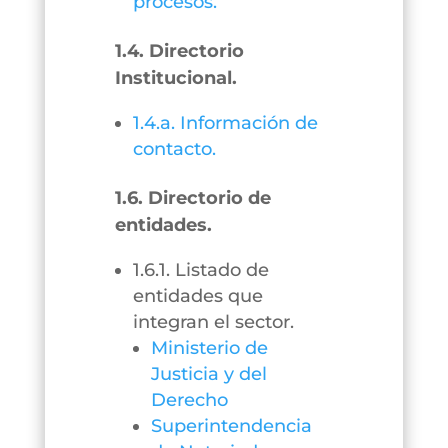
procesos.
1.4. Directorio
Institucional.
1.4.a. Información de
contacto.
1.6. Directorio de
entidades.
1.6.1. Listado de
entidades que
integran el sector.
Ministerio de
Justicia y del
Derecho
Superintendencia