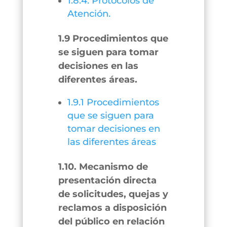
1.8.4. Protocolos de
Atención.
1.9 Procedimientos que
se siguen para tomar
decisiones en las
diferentes áreas.
1.9.1 Procedimientos
que se siguen para
tomar decisiones en
las diferentes áreas
1.10. Mecanismo de
presentación directa
de solicitudes, quejas y
reclamos a disposición
del público en relación