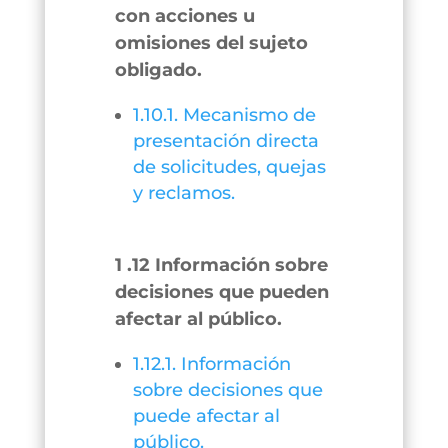
con acciones u
omisiones del sujeto
obligado.
1.10.1. Mecanismo de
presentación directa
de solicitudes, quejas
y reclamos.
1 .12 Información sobre
decisiones que pueden
afectar al público.
1.12.1. Información
sobre decisiones que
puede afectar al
público.