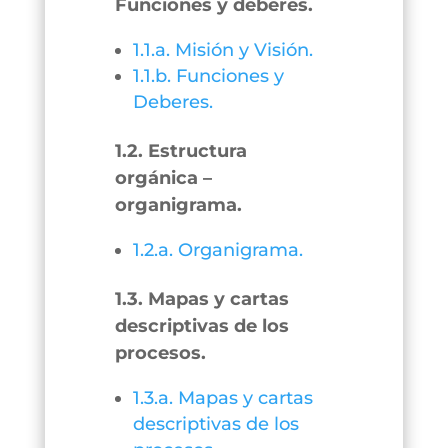
Funciones y deberes.
1.1.a. Misión y Visión.
1.1.b. Funciones y
Deberes.
1.2. Estructura
orgánica –
organigrama.
1.2.a. Organigrama.
1.3. Mapas y cartas
descriptivas de los
procesos.
1.3.a. Mapas y cartas
descriptivas de los