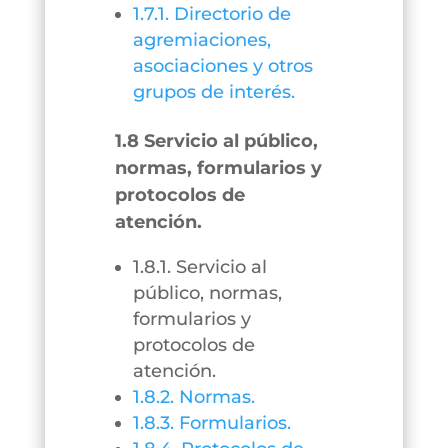
1.7.1. Directorio de
agremiaciones,
asociaciones y otros
grupos de interés.
1.8 Servicio al público,
normas, formularios y
protocolos de
atención.
1.8.1. Servicio al
público, normas,
formularios y
protocolos de
atención.
1.8.2. Normas.
1.8.3. Formularios.