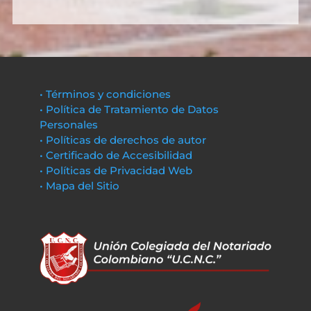
• Términos y condiciones
• Política de Tratamiento de Datos
Personales
• Políticas de derechos de autor
• Certificado de Accesibilidad
• Políticas de Privacidad Web
• Mapa del Sitio