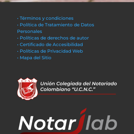
• Términos y condiciones
• Política de Tratamiento de Datos
Personales
• Políticas de derechos de autor
• Certificado de Accesibilidad
• Políticas de Privacidad Web
• Mapa del Sitio