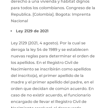
derecho a una vivienda y hábitat dignos
para todos los colombianos. Congreso de la
Republica. [Colombia]. Bogota: Imprenta
Nacional
Ley 2129 de 2021
Ley 2129 (2021, 4 agosto). Por la cual se
deroga la ley 54 de 1989 y se establecen
nuevas reglas para determinar el orden de
los apellidos. En el Registro Civil de
Nacimiento se inscribirán como apellidos
del inscrito(a), el primer apellido de la
madre y el primer apellido del padre, en el
orden que decidan de común acuerdo. En
caso de no existir acuerdo, el funcionario
encargado de llevar el Registro Civil de