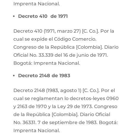
Imprenta Nacional.
Decreto 410 de 1971
Decreto 410 (1971, marzo 27) [C. Co.]. Por la
cual se expide el Código Comercio.
Congreso de la República [Colombia]. Diario
Oficial No. 33.339 del 16 de junio de 1971.
Bogotá: Imprenta Nacional.
Decreto 2148 de 1983
Decreto 2148 (1983, agosto 1) [C. Co.]. Por el
cual se reglamentan lo decretos-leyes 0960
y 2163 de 1970 y la Ley 29 de 1973. Congreso
de la República [Colombia]. Diario Oficial
No. 36331. 7 de septiembre de 1983. Bogotá:
Imprenta Nacional.