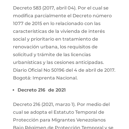
Decreto 583 (2017, abril 04). Por el cual se
modifica parcialmente el Decreto número
1077 de 2015 en lo relacionado con las
características de la vivienda de interés
social y prioritario en tratamiento de
renovación urbana, los requisitos de
solicitud y trámite de las licencias
urbanísticas y las cesiones anticipadas.
Diario Oficial No 50196 del 4 de abril de 2017.
Bogotá: Imprenta Nacional.
Decreto 216 de 2021
Decreto 216 (2021, marzo 1). Por medio del
cual se adopta el Estatuto Temporal de
Protección para Migrantes Venezolanos
Bajo Régimen de Protección Temporal y se