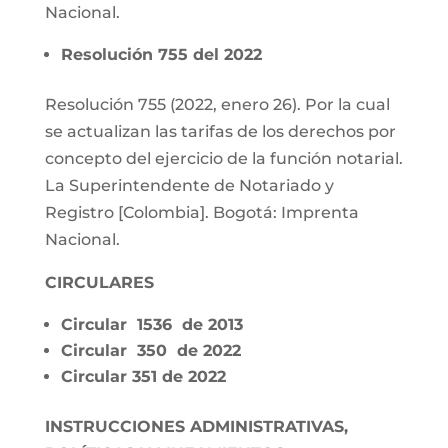
Nacional.
Resolución 755 del 2022
Resolución 755 (2022, enero 26). Por la cual
se actualizan las tarifas de los derechos por
concepto del ejercicio de la función notarial.
La Superintendente de Notariado y
Registro [Colombia]. Bogotá: Imprenta
Nacional.
CIRCULARES
Circular 1536 de 2013
Circular 350 de 2022
Circular 351 de 2022
INSTRUCCIONES ADMINISTRATIVAS,