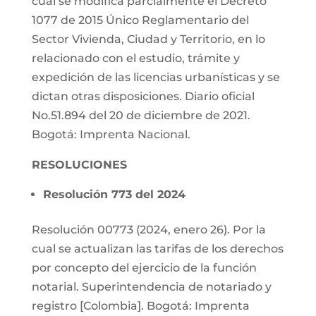
cual se modifica parcialmente el Decreto
1077 de 2015 Único Reglamentario del
Sector Vivienda, Ciudad y Territorio, en lo
relacionado con el estudio, trámite y
expedición de las licencias urbanísticas y se
dictan otras disposiciones. Diario oficial
No.51.894 del 20 de diciembre de 2021.
Bogotá: Imprenta Nacional.
RESOLUCIONES
Resolución 773 del 2024
Resolución 00773 (2024, enero 26). Por la
cual se actualizan las tarifas de los derechos
por concepto del ejercicio de la función
notarial. Superintendencia de notariado y
registro [Colombia]. Bogotá: Imprenta