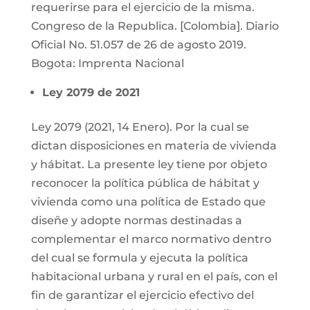
requerirse para el ejercicio de la misma.
Congreso de la Republica. [Colombia]. Diario
Oficial No. 51.057 de 26 de agosto 2019.
Bogota: Imprenta Nacional
Ley 2079 de 2021
Ley 2079 (2021, 14 Enero). Por la cual se
dictan disposiciones en materia de vivienda
y hábitat. La presente ley tiene por objeto
reconocer la política pública de hábitat y
vivienda como una política de Estado que
diseñe y adopte normas destinadas a
complementar el marco normativo dentro
del cual se formula y ejecuta la política
habitacional urbana y rural en el país, con el
fin de garantizar el ejercicio efectivo del