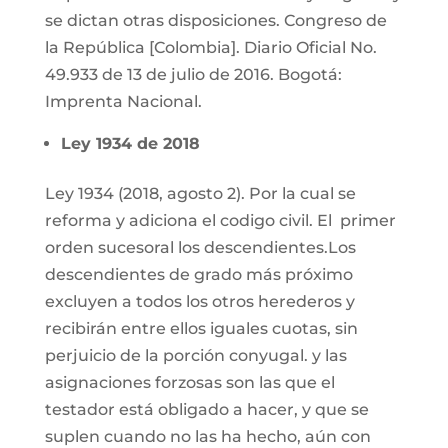
se dictan otras disposiciones. Congreso de
la República [Colombia]. Diario Oficial No.
49.933 de 13 de julio de 2016. Bogotá:
Imprenta Nacional.
Ley 1934 de 2018
Ley 1934 (2018, agosto 2). Por la cual se
reforma y adiciona el codigo civil. El primer
orden sucesoral los descendientes.Los
descendientes de grado más próximo
excluyen a todos los otros herederos y
recibirán entre ellos iguales cuotas, sin
perjuicio de la porción conyugal. y las
asignaciones forzosas son las que el
testador está obligado a hacer, y que se
suplen cuando no las ha hecho, aún con