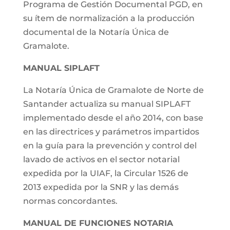
Programa de Gestión Documental PGD, en
su ítem de normalización a la producción
documental de la Notaría Única de
Gramalote.
MANUAL SIPLAFT
La Notaría Única de Gramalote de Norte de
Santander actualiza su manual SIPLAFT
implementado desde el año 2014, con base
en las directrices y parámetros impartidos
en la guía para la prevención y control del
lavado de activos en el sector notarial
expedida por la UIAF, la Circular 1526 de
2013 expedida por la SNR y las demás
normas concordantes.
MANUAL DE FUNCIONES NOTARIA