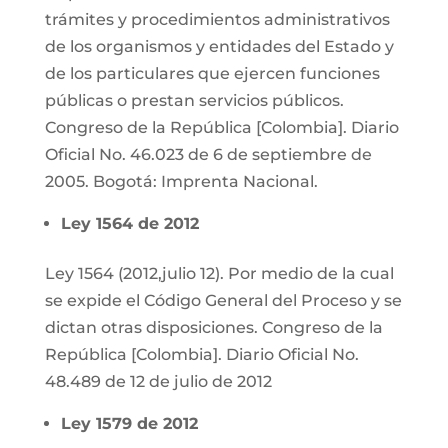
trámites y procedimientos administrativos
de los organismos y entidades del Estado y
de los particulares que ejercen funciones
públicas o prestan servicios públicos.
Congreso de la República [Colombia]. Diario
Oficial No. 46.023 de 6 de septiembre de
2005. Bogotá: Imprenta Nacional.
Ley 1564 de 2012
Ley 1564 (2012,julio 12). Por medio de la cual
se expide el Código General del Proceso y se
dictan otras disposiciones. Congreso de la
República [Colombia]. Diario Oficial No.
48.489 de 12 de julio de 2012
Ley 1579 de 2012