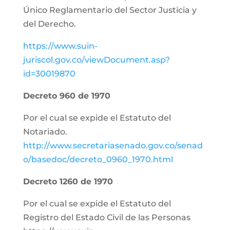
Único Reglamentario del Sector Justicia y
del Derecho.
https://www.suin-
juriscol.gov.co/viewDocument.asp?
id=30019870
Decreto 960 de 1970
Por el cual se expide el Estatuto del
Notariado.
http://www.secretariasenado.gov.co/senad
o/basedoc/decreto_0960_1970.html
Decreto 1260 de 1970
Por el cual se expide el Estatuto del
Registro del Estado Civil de las Personas