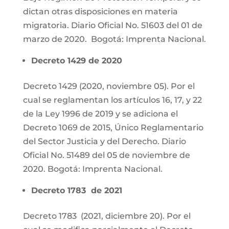
dictan otras disposiciones en materia
migratoria. Diario Oficial No. 51603 del 01 de
marzo de 2020. Bogotá: Imprenta Nacional.
Decreto 1429 de 2020
Decreto 1429 (2020, noviembre 05). Por el
cual se reglamentan los artículos 16, 17, y 22
de la Ley 1996 de 2019 y se adiciona el
Decreto 1069 de 2015, Único Reglamentario
del Sector Justicia y del Derecho. Diario
Oficial No. 51489 del 05 de noviembre de
2020. Bogotá: Imprenta Nacional.
Decreto 1783 de 2021
Decreto 1783 (2021, diciembre 20). Por el