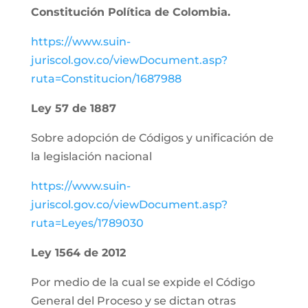
Constitución Política de Colombia.
https://www.suin-
juriscol.gov.co/viewDocument.asp?
ruta=Constitucion/1687988
Ley 57 de 1887
Sobre adopción de Códigos y unificación de
la legislación nacional
https://www.suin-
juriscol.gov.co/viewDocument.asp?
ruta=Leyes/1789030
Ley 1564 de 2012
Por medio de la cual se expide el Código
General del Proceso y se dictan otras