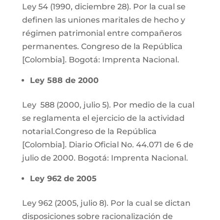
Ley 54 (1990, diciembre 28). Por la cual se
definen las uniones maritales de hecho y
régimen patrimonial entre compañeros
permanentes. Congreso de la República
[Colombia]. Bogotá: Imprenta Nacional.
Ley 588 de 2000
Ley 588 (2000, julio 5). Por medio de la cual
se reglamenta el ejercicio de la actividad
notarial.Congreso de la República
[Colombia]. Diario Oficial No. 44.071 de 6 de
julio de 2000. Bogotá: Imprenta Nacional.
Ley 962 de 2005
Ley 962 (2005, julio 8). Por la cual se dictan
disposiciones sobre racionalización de