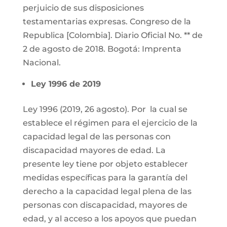
perjuicio de sus disposiciones
testamentarias expresas. Congreso de la
Republica [Colombia]. Diario Oficial No. ** de
2 de agosto de 2018. Bogotá: Imprenta
Nacional.
Ley 1996 de 2019
Ley 1996 (2019, 26 agosto). Por la cual se
establece el régimen para el ejercicio de la
capacidad legal de las personas con
discapacidad mayores de edad. La
presente ley tiene por objeto establecer
medidas específicas para la garantía del
derecho a la capacidad legal plena de las
personas con discapacidad, mayores de
edad, y al acceso a los apoyos que puedan