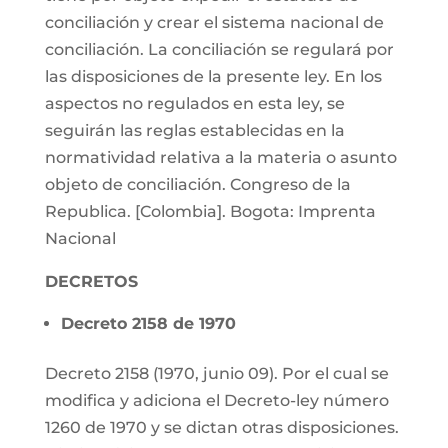
conciliación y crear el sistema nacional de
conciliación. La conciliación se regulará por
las disposiciones de la presente ley. En los
aspectos no regulados en esta ley, se
seguirán las reglas establecidas en la
normatividad relativa a la materia o asunto
objeto de conciliación. Congreso de la
Republica. [Colombia]. Bogota: Imprenta
Nacional
DECRETOS
Decreto 2158 de 1970
Decreto 2158 (1970, junio 09). Por el cual se
modifica y adiciona el Decreto-ley número
1260 de 1970 y se dictan otras disposiciones.