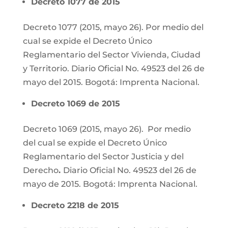
Decreto 1077 de 2015
Decreto 1077 (2015, mayo 26). Por medio del
cual se expide el Decreto Único
Reglamentario del Sector Vivienda, Ciudad
y Territorio. Diario Oficial No. 49523 del 26 de
mayo del 2015. Bogotá: Imprenta Nacional.
Decreto 1069 de 2015
Decreto 1069 (2015, mayo 26). Por medio
del cual se expide el Decreto Único
Reglamentario del Sector Justicia y del
Derecho
.
Diario Oficial No. 49523 del 26 de
mayo de 2015. Bogotá: Imprenta Nacional.
Decreto 2218 de 2015