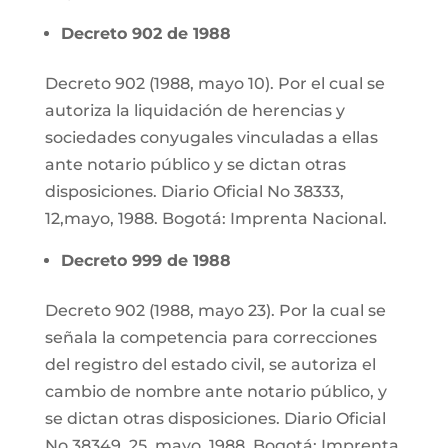
Decreto 902 de 1988
Decreto 902 (1988, mayo 10). Por el cual se
autoriza la liquidación de herencias y
sociedades conyugales vinculadas a ellas
ante notario público y se dictan otras
disposiciones. Diario Oficial No 38333,
12,mayo, 1988. Bogotá: Imprenta Nacional.
Decreto 999 de 1988
Decreto 902 (1988, mayo 23). Por la cual se
señala la competencia para correcciones
del registro del estado civil, se autoriza el
cambio de nombre ante notario público, y
se dictan otras disposiciones. Diario Oficial
No 38349, 25 ,mayo, 1988. Bogotá: Imprenta