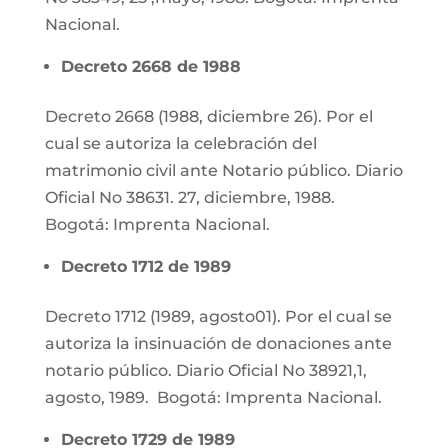
Nacional.
Decreto 2668 de 1988
Decreto 2668 (1988, diciembre 26). Por el
cual se autoriza la celebración del
matrimonio civil ante Notario público. Diario
Oficial No 38631. 27, diciembre, 1988.
Bogotá: Imprenta Nacional.
Decreto 1712 de 1989
Decreto 1712 (1989, agosto01). Por el cual se
autoriza la insinuación de donaciones ante
notario público. Diario Oficial No 38921,1,
agosto, 1989. Bogotá: Imprenta Nacional.
Decreto 1729 de 1989