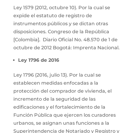
Ley 1579 (2012, octubre 10). Por la cual se
expide el estatuto de registro de
instrumentos públicos y se dictan otras
disposiciones. Congreso de la República
[Colombia]. Diario Oficial No. 48.570 de 1 de
octubre de 2012 Bogotá: Imprenta Nacional.
Ley 1796 de 2016
Ley 1796 (2016, julio 13). Por la cual se
establecen medidas enfocadas a la
protección del comprador de vivienda, el
incremento de la seguridad de las
edificaciones y el fortalecimiento de la
Función Pública que ejercen los curadores
urbanos, se asignan unas funciones a la
Superintendencia de Notariado y Registro y