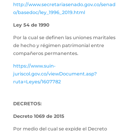
http://www.secretariasenado.gov.co/senad
o/basedoc/ley_1996_2019.html
Ley 54 de 1990
Por la cual se definen las uniones maritales
de hecho y régimen patrimonial entre
compañeros permanentes.
https://www.suin-
juriscol.gov.co/viewDocument.asp?
ruta=Leyes/1607782
DECRETOS:
Decreto 1069 de 2015
Por medio del cual se expide el Decreto