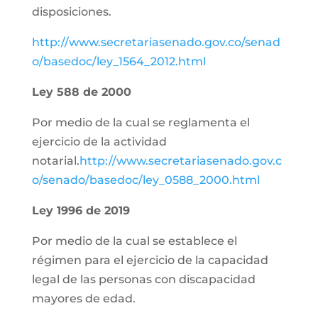
disposiciones.
http://www.secretariasenado.gov.co/senad
o/basedoc/ley_1564_2012.html
Ley 588 de 2000
Por medio de la cual se reglamenta el
ejercicio de la actividad
notarial.
http://www.secretariasenado.gov.c
o/senado/basedoc/ley_0588_2000.html
Ley 1996 de 2019
Por medio de la cual se establece el
régimen para el ejercicio de la capacidad
legal de las personas con discapacidad
mayores de edad.