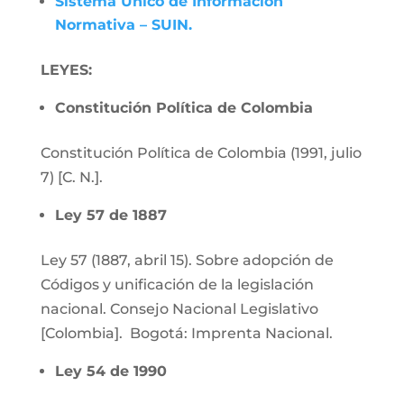
Sistema Único de Información
Normativa – SUIN.
LEYES:
Constitución Política de Colombia
Constitución Política de Colombia (1991, julio
7) [C. N.].
Ley 57 de 1887
Ley 57 (1887, abril 15). Sobre adopción de
Códigos y unificación de la legislación
nacional. Consejo Nacional Legislativo
[Colombia]. Bogotá: Imprenta Nacional.
Ley 54 de 1990