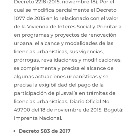
Decreto 2218 (2015, noviembre 18). Por el
cual se modifica parcialmente el Decreto
1077 de 2015 en lo relacionado con el valor
de la Vivienda de Interés Social y Prioritaria
en programas y proyectos de renovación
urbana, el alcance y modalidades de las
licencias urbanísticas, sus vigencias,
prórrogas, revalidaciones y modificaciones,
se complementa y precisa el alcance de
algunas actuaciones urbanísticas y se
precisa la exigibilidad del pago de la
participación de plusvalía en trámites de
licencias urbanísticas. Diario Oficial No.
49700 del 18 de noviembre de 2015. Bogotá:
Imprenta Nacional.
Decreto 583 de 2017