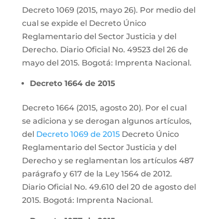
Decreto 1069 (2015, mayo 26). Por medio del
cual se expide el Decreto Único
Reglamentario del Sector Justicia y del
Derecho. Diario Oficial No. 49523 del 26 de
mayo del 2015. Bogotá: Imprenta Nacional.
Decreto 1664 de 2015
Decreto 1664 (2015, agosto 20). Por el cual
se adiciona y se derogan algunos artículos,
del
Decreto 1069 de 2015
Decreto Único
Reglamentario del Sector Justicia y del
Derecho y se reglamentan los artículos 487
parágrafo y 617 de la Ley 1564 de 2012.
Diario Oficial No. 49.610 del 20 de agosto del
2015. Bogotá: Imprenta Nacional.