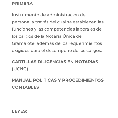
PRIMERA
Instrumento de administración del
personal a través del cual se establecen las
funciones y las competencias laborales de
los cargos de la Notaría Única de
Gramalote, además de los requerimientos
exigidos para el desempeño de los cargos.
CARTILLAS DILIGENCIAS EN NOTARIAS
(UCNC)
MANUAL POLITICAS Y PROCEDIMIENTOS
CONTABLES
LEYES: