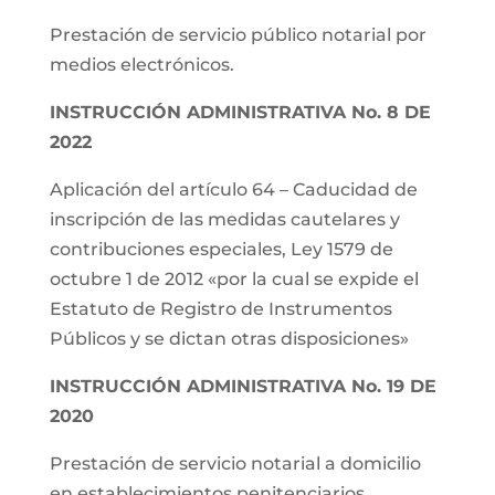
Prestación de servicio público notarial por
medios electrónicos.
INSTRUCCIÓN ADMINISTRATIVA No. 8 DE
2022
Aplicación del artículo 64 – Caducidad de
inscripción de las medidas cautelares y
contribuciones especiales, Ley 1579 de
octubre 1 de 2012 «por la cual se expide el
Estatuto de Registro de Instrumentos
Públicos y se dictan otras disposiciones»
INSTRUCCIÓN ADMINISTRATIVA No. 19 DE
2020
Prestación de servicio notarial a domicilio
en establecimientos penitenciarios,