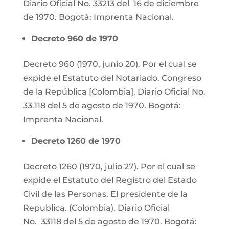
Diario Oficial No. 33213 del 16 de diciembre
de 1970. Bogotá: Imprenta Nacional.
Decreto 960 de 1970
Decreto 960 (1970, junio 20). Por el cual se
expide el Estatuto del Notariado. Congreso
de la República [Colombia]. Diario Oficial No.
33.118 del 5 de agosto de 1970. Bogotá:
Imprenta Nacional.
Decreto 1260 de 1970
Decreto 1260 (1970, julio 27). Por el cual se
expide el Estatuto del Registro del Estado
Civil de las Personas. El presidente de la
Republica. (Colombia). Diario Oficial
No. 33118 del 5 de agosto de 1970. Bogotá: