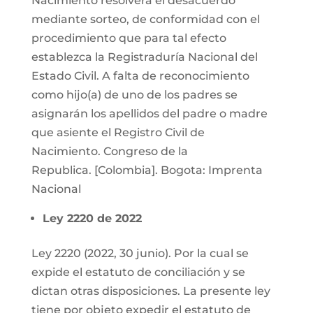
Nacimiento resolverá el desacuerdo
mediante sorteo, de conformidad con el
procedimiento que para tal efecto
establezca la Registraduría Nacional del
Estado Civil. A falta de reconocimiento
como hijo(a) de uno de los padres se
asignarán los apellidos del padre o madre
que asiente el Registro Civil de
Nacimiento. Congreso de la
Republica. [Colombia]. Bogota: Imprenta
Nacional
Ley 2220 de 2022
Ley 2220 (2022, 30 junio). Por la cual se
expide el estatuto de conciliación y se
dictan otras disposiciones. La presente ley
tiene por objeto expedir el estatuto de