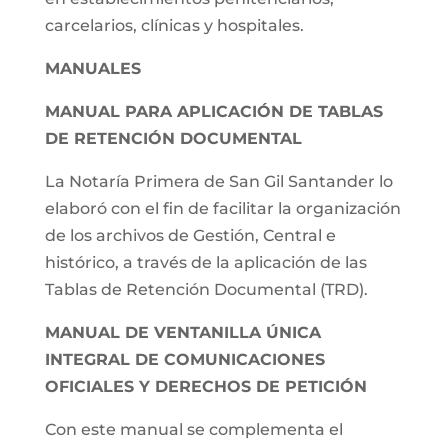
carcelarios, clínicas y hospitales.
MANUALES
MANUAL PARA APLICACIÓN DE TABLAS
DE RETENCIÓN DOCUMENTAL
La Notaría Primera de San Gil Santander lo
elaboró con el fin de facilitar la organización
de los archivos de Gestión, Central e
histórico, a través de la aplicación de las
Tablas de Retención Documental (TRD).
MANUAL DE VENTANILLA ÚNICA
INTEGRAL DE COMUNICACIONES
OFICIALES Y DERECHOS DE PETICIÓN
Con este manual se complementa el