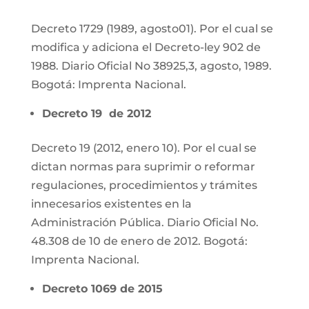
Decreto 1729 (1989, agosto01). Por el cual se
modifica y adiciona el Decreto-ley 902 de
1988. Diario Oficial No 38925,3, agosto, 1989.
Bogotá: Imprenta Nacional.
Decreto 19 de 2012
Decreto 19 (2012, enero 10). Por el cual se
dictan normas para suprimir o reformar
regulaciones, procedimientos y trámites
innecesarios existentes en la
Administración Pública. Diario Oficial No.
48.308 de 10 de enero de 2012. Bogotá:
Imprenta Nacional.
Decreto 1069 de 2015