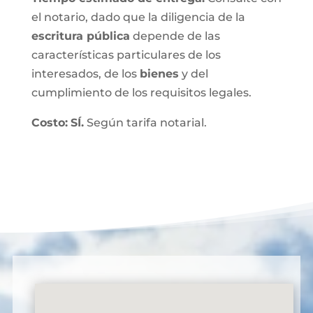
el notario, dado que la diligencia de la
escritura pública
depende de las
características particulares de los
interesados, de los
bienes
y del
cumplimiento de los requisitos legales.
Costo:
SÍ.
Según tarifa notarial.