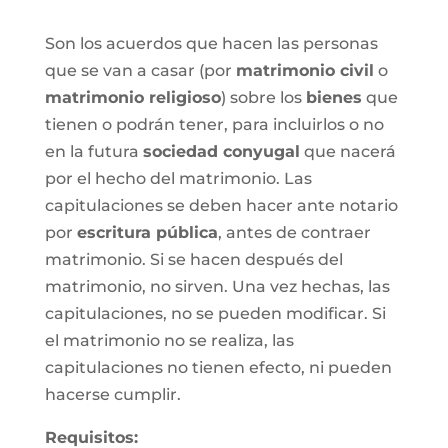
Son los acuerdos que hacen las personas
que se van a casar (por
matrimonio civil
o
matrimonio religioso
) sobre los
bienes
que
tienen o podrán tener, para incluirlos o no
en la futura
sociedad conyugal
que nacerá
por el hecho del matrimonio. Las
capitulaciones se deben hacer ante notario
por
escritura pública
, antes de contraer
matrimonio. Si se hacen después del
matrimonio, no sirven. Una vez hechas, las
capitulaciones, no se pueden modificar. Si
el matrimonio no se realiza, las
capitulaciones no tienen efecto, ni pueden
hacerse cumplir.
Requisitos: