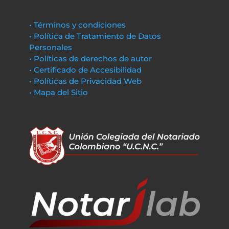
• Términos y condiciones
• Política de Tratamiento de Datos
Personales
• Políticas de derechos de autor
• Certificado de Accesibilidad
• Políticas de Privacidad Web
• Mapa del Sitio