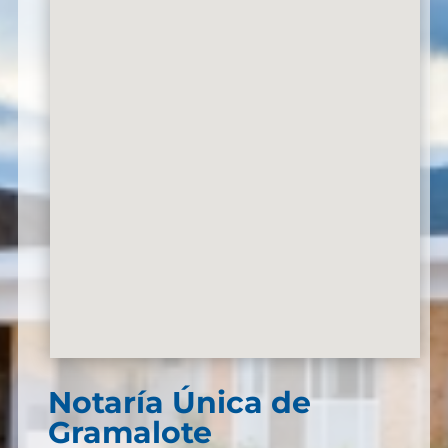
Notaría Única de
Gramalote