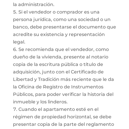
la administración.
Si el vendedor o comprador es una
persona jurídica, como una sociedad o un
banco, debe presentarse el documento que
acredite su existencia y representación
legal.
Se recomienda que el vendedor, como
dueño de la vivienda, presente al notario
copia de la escritura pública o título de
adquisición, junto con el Certificado de
Libertad y Tradición más reciente que le da
la Oficina de Registro de Instrumentos
Públicos, para poder verificar la historia del
inmueble y los linderos.
Cuando el apartamento esté en el
régimen de propiedad horizontal, se debe
presentar copia de la parte del reglamento