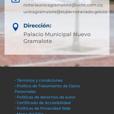
notariaunicagramalote@ucnc.com.co;
unicagramalote@supernotariado.gov.co
Dirección:

Palacio Municipal Nuevo
Gramalote
• Términos y condiciones
• Política de Tratamiento de Datos
Personales
• Políticas de derechos de autor
• Certificado de Accesibilidad
• Políticas de Privacidad Web
• Mapa del Sitio