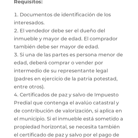
Requisitos:
Documentos de identificación de los
interesados.
El vendedor debe ser el dueño del
inmueble y mayor de edad. El comprador
también debe ser mayor de edad.
Si una de las partes es persona menor de
edad, deberá comprar o vender por
intermedio de su representante legal
(padres en ejercicio de la patria potestad,
entre otros).
Certificados de paz y salvo de Impuesto
Predial que contenga el avalúo catastral y
de contribución de valorización, si aplica en
el municipio. Si el inmueble está sometido a
propiedad horizontal, se necesita también
el certificado de paz y salvo por el pago de