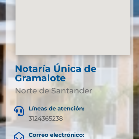
Notaría Única de
Gramalote
Norte de Santander
Líneas de atención:

3124365238
Correo electrónico:
