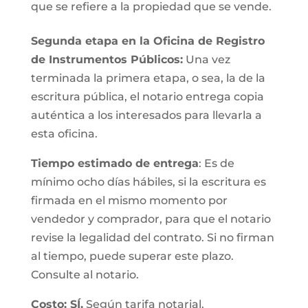
que se refiere a la propiedad que se vende.
Segunda etapa en la Oficina de Registro
de Instrumentos Públicos:
Una vez
terminada la primera etapa, o sea, la de la
escritura pública, el notario entrega copia
auténtica a los interesados para llevarla a
esta oficina.
Tiempo estimado de entrega
: Es de
mínimo ocho días hábiles, si la escritura es
firmada en el mismo momento por
vendedor y comprador, para que el notario
revise la legalidad del contrato. Si no firman
al tiempo, puede superar este plazo.
Consulte al notario.
Costo: SÍ.
Según tarifa notarial.