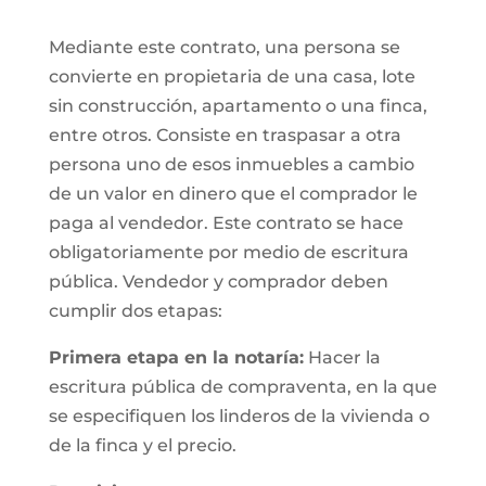
Mediante este contrato, una persona se
convierte en propietaria de una casa, lote
sin construcción, apartamento o una finca,
entre otros. Consiste en traspasar a otra
persona uno de esos inmuebles a cambio
de un valor en dinero que el comprador le
paga al vendedor. Este contrato se hace
obligatoriamente por medio de escritura
pública. Vendedor y comprador deben
cumplir dos etapas:
Primera etapa en la notaría:
Hacer la
escritura pública de compraventa, en la que
se especifiquen los linderos de la vivienda o
de la finca y el precio.