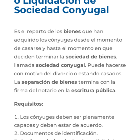
o Liquidación de
Sociedad Conyugal
Es el reparto de los
bienes
que han
adquirido los cónyuges desde el momento
de casarse y hasta el momento en que
deciden terminar la
sociedad de bienes
,
llamada
sociedad conyugal
. Puede hacerse
con motivo del divorcio o estando casados.
La
separación de bienes
termina con la
firma del notario en la
escritura pública
.
Requisitos:
Los cónyuges deben ser plenamente
capaces y deben estar de acuerdo.
Documentos de identificación.