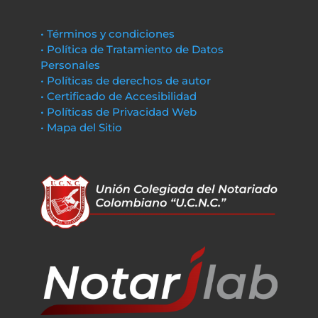
• Términos y condiciones
• Política de Tratamiento de Datos
Personales
• Políticas de derechos de autor
• Certificado de Accesibilidad
• Políticas de Privacidad Web
• Mapa del Sitio