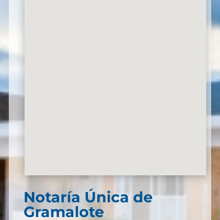
Notaría Única de
Gramalote