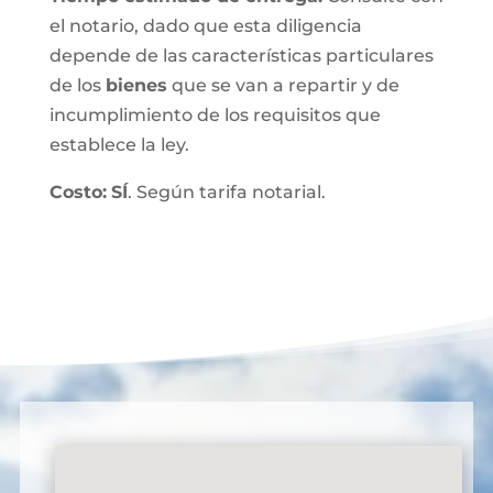
el notario, dado que esta diligencia
depende de las características particulares
de los
bienes
que se van a repartir y de
incumplimiento de los requisitos que
establece la ley.
Costo:
SÍ
. Según tarifa notarial.