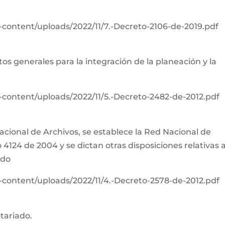
-content/uploads/2022/11/7.-Decreto-2106-de-2019.pdf
tos generales para la integración de la planeación y la
-content/uploads/2022/11/5.-Decreto-2482-de-2012.pdf
acional de Archivos, se establece la Red Nacional de
4124 de 2004 y se dictan otras disposiciones relativas a
ado
-content/uploads/2022/11/4.-Decreto-2578-de-2012.pdf
otariado.