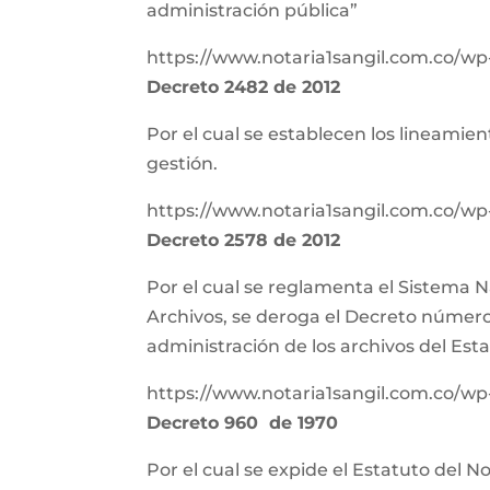
administración pública”
https://www.notaria1sangil.com.co/wp
Decreto 2482 de 2012
Por el cual se establecen los lineamien
gestión.
https://www.notaria1sangil.com.co/wp
Decreto 2578 de 2012
Por el cual se reglamenta el Sistema N
Archivos, se deroga el Decreto número 
administración de los archivos del Est
https://www.notaria1sangil.com.co/wp
Decreto 960 de 1970
Por el cual se expide el Estatuto del N