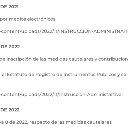
DE 2021
 por medios electrónicos.
p-content/uploads/2022/11/INSTRUCCION-ADMINISTRATI
 DE 2022
 de inscripción de las medidas cautelares y contribucio
de el Estatuto de Registro de Instrumentos Públicos y se
-content/uploads/2022/11/Instruccion-Administartiva-
DE 2022
va 8 de 2022, respecto de las medidas cautelares