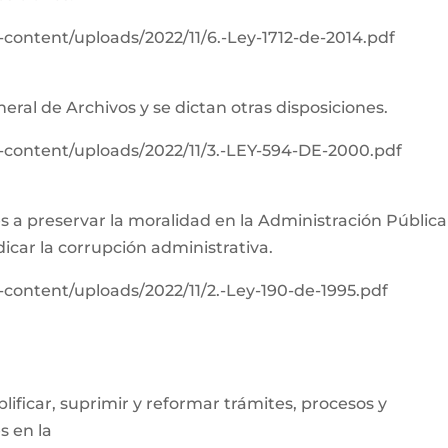
content/uploads/2022/11/6.-Ley-1712-de-2014.pdf
neral de Archivos y se dictan otras disposiciones.
-content/uploads/2022/11/3.-LEY-594-DE-2000.pdf
s a preservar la moralidad en la Administración Pública
adicar la corrupción administrativa.
content/uploads/2022/11/2.-Ley-190-de-1995.pdf
lificar, suprimir y reformar trámites, procesos y
s en la