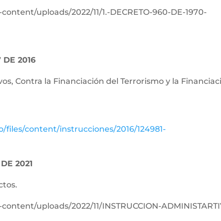
p-content/uploads/2022/11/1.-DECRETO-960-DE-1970-
 DE 2016
os, Contra la Financiación del Terrorismo y la Financiac
o/files/content/instrucciones/2016/124981-
DE 2021
ctos.
p-content/uploads/2022/11/INSTRUCCION-ADMINISTARTI