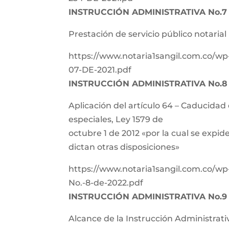
INSTRUCCIÓN ADMINISTRATIVA No.7 
Prestación de servicio público notarial
https://www.notaria1sangil.com.co/w
07-DE-2021.pdf
INSTRUCCIÓN ADMINISTRATIVA No.8
Aplicación del artículo 64 – Caducidad
especiales, Ley 1579 de
octubre 1 de 2012 «por la cual se expi
dictan otras disposiciones»
https://www.notaria1sangil.com.co/wp
No.-8-de-2022.pdf
INSTRUCCIÓN ADMINISTRATIVA No.9 
Alcance de la Instrucción Administrati