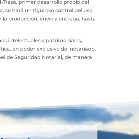
-Traza, primer desarrollo propio del
, se hará un riguroso control del uso
 la producción, envío y entrega, hasta
os intelectuales y patrimoniales,
ítica, en poder exclusivo del notariado.
pel de Seguridad Notarial, de manera