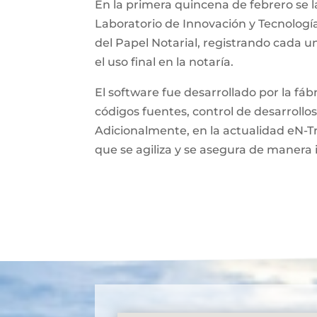
En la primera quincena de febrero se l
Laboratorio de Innovación y Tecnologí
del Papel Notarial, registrando cada 
el uso final en la notaría.
El software fue desarrollado por la fá
códigos fuentes, control de desarrollos
Adicionalmente, en la actualidad eN-T
que se agiliza y se asegura de manera 