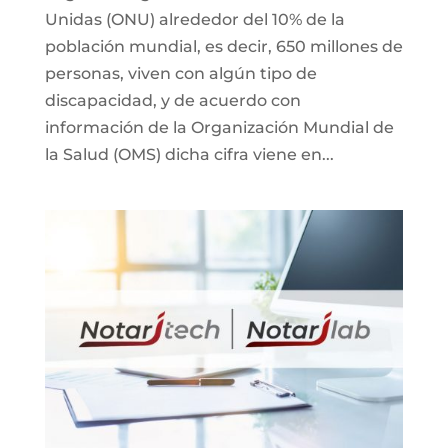
Unidas (ONU) alrededor del 10% de la
población mundial, es decir, 650 millones de
personas, viven con algún tipo de
discapacidad, y de acuerdo con
información de la Organización Mundial de
la Salud (OMS) dicha cifra viene en...