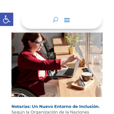
Abrir barra de herramientas
Notarías: Un Nuevo Entorno de Inclusión.
Según la Organización de la Naciones