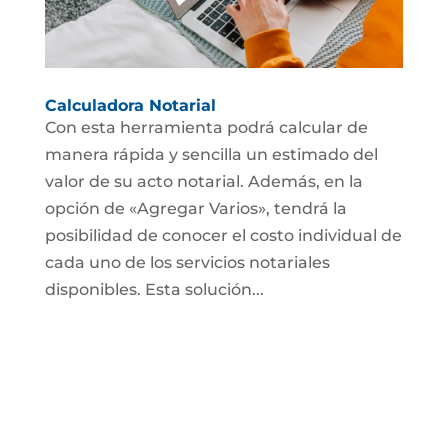
Calculadora Notarial
Con esta herramienta podrá calcular de
manera rápida y sencilla un estimado del
valor de su acto notarial. Además, en la
opción de «Agregar Varios», tendrá la
posibilidad de conocer el costo individual de
cada uno de los servicios notariales
disponibles. Esta solución...