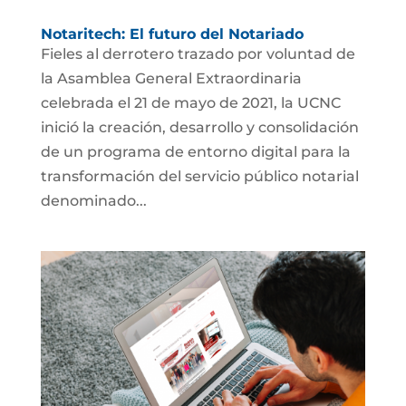
Notaritech: El futuro del Notariado
Fieles al derrotero trazado por voluntad de
la Asamblea General Extraordinaria
celebrada el 21 de mayo de 2021, la UCNC
inició la creación, desarrollo y consolidación
de un programa de entorno digital para la
transformación del servicio público notarial
denominado...