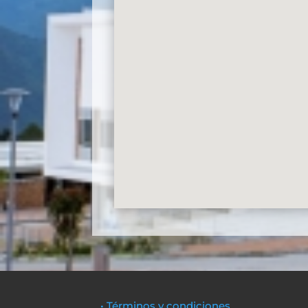
• Términos y condiciones