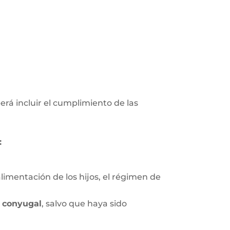
erá incluir el cumplimiento de las
:
limentación de los hijos, el régimen de
 conyugal
, salvo que haya sido