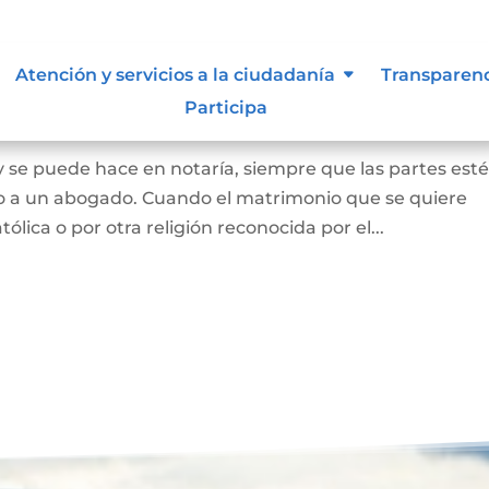
Atención y servicios a la ciudadanía
Transparen
Participa
 y se puede hace en notaría, siempre que las partes est
o a un abogado. Cuando el matrimonio que se quiere
tólica o por otra religión reconocida por el...