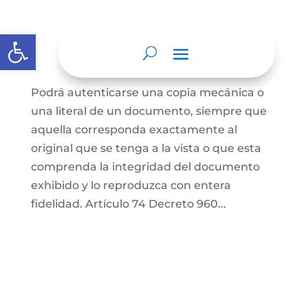
Abrir barra de herramientas
Autenticación de Copias
Podrá autenticarse una copia mecánica o
una literal de un documento, siempre que
aquella corresponda exactamente al
original que se tenga a la vista o que esta
comprenda la integridad del documento
exhibido y lo reproduzca con entera
fidelidad. Artículo 74 Decreto 960...